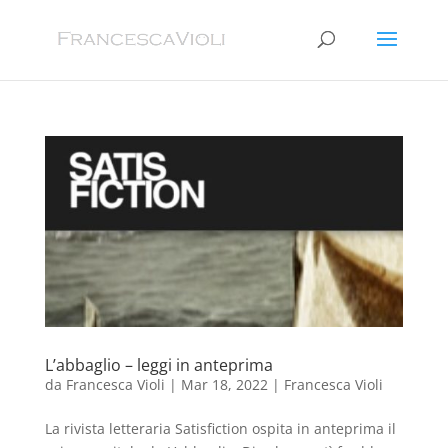
L’abbaglio – leggi in anteprima
da
Francesca Violi
|
Mar 18, 2022
|
Francesca Violi
La rivista letteraria Satisfiction ospita in anteprima il